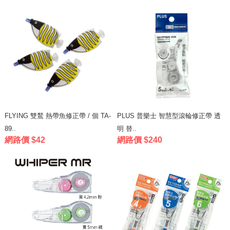
FLYING 雙鶖 熱帶魚修正帶 / 個 TA-
PLUS 普樂士 智慧型滾輪修正帶 透
89..
明 替..
網路價 $42
網路價 $240