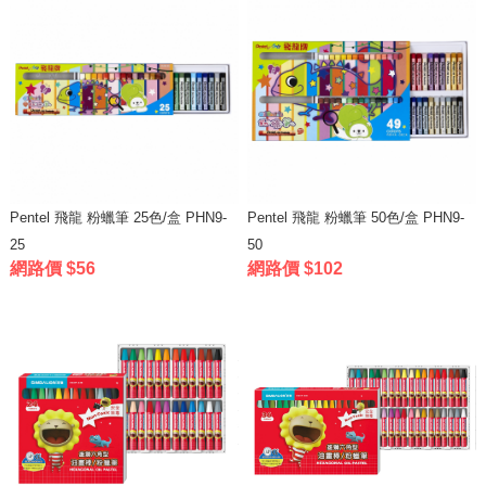
Pentel 飛龍 粉蠟筆 25色/盒 PHN9-
Pentel 飛龍 粉蠟筆 50色/盒 PHN9-
25
50
網路價 $56
網路價 $102