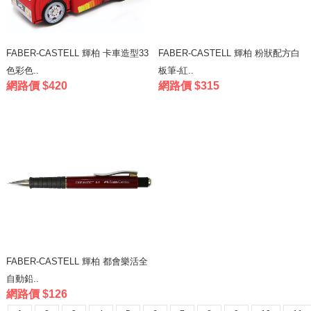
FABER-CASTELL 輝柏 卡車造型33
FABER-CASTELL 輝柏 粉狀配方白
色彩色..
板筆-紅..
網路價 $420
網路價 $315
FABER-CASTELL 輝柏 都會樂活全
自動鉛..
網路價 $126