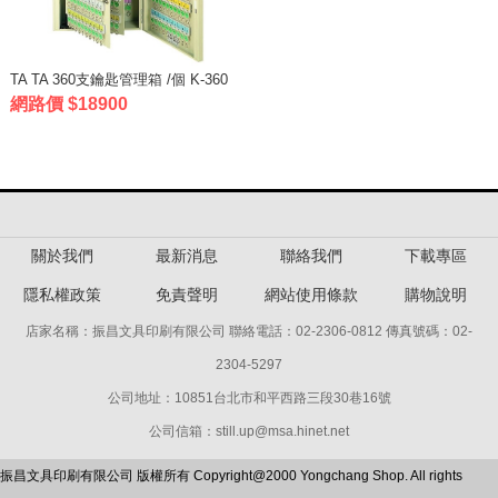
TA TA 360支鑰匙管理箱 /個 K-360
網路價 $18900
關於我們
最新消息
聯絡我們
下載專區
隱私權政策
免責聲明
網站使用條款
購物說明
店家名稱：振昌文具印刷有限公司 聯絡電話：02-2306-0812 傳真號碼：02-
2304-5297
公司地址：10851台北市和平西路三段30巷16號
公司信箱：still.up@msa.hinet.net
振昌文具印刷有限公司 版權所有 Copyright@2000 Yongchang Shop. All rights