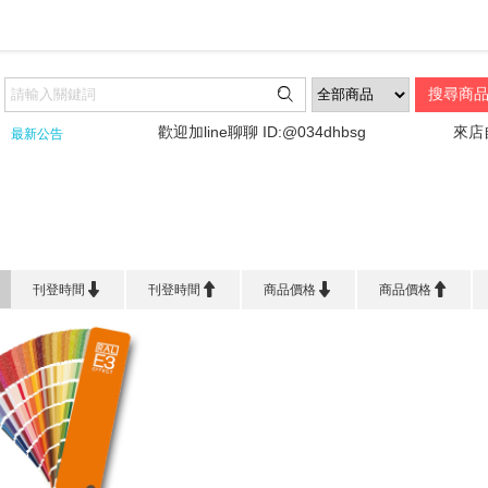

油!!!!
歡迎加line聊聊 ID:@034dhbsg
來店自
最新公告
首頁
>
美術色票卡專區
>
RAL 色票




刊登時間
刊登時間
商品價格
商品價格