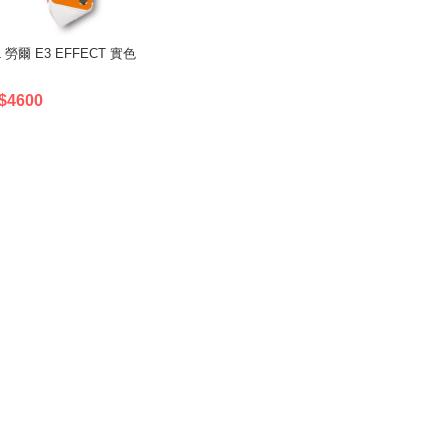
 勞爾 E3 EFFECT 實色
.
4600