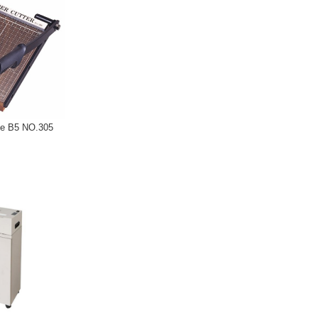
 B5 NO.305