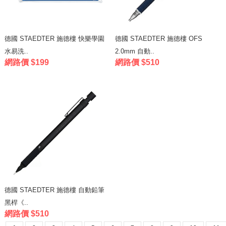
德國 STAEDTER 施德樓 快樂學園
德國 STAEDTER 施德樓 OFS
水易洗..
2.0mm 自動..
網路價 $199
網路價 $510
德國 STAEDTER 施德樓 自動鉛筆
黑桿《..
網路價 $510