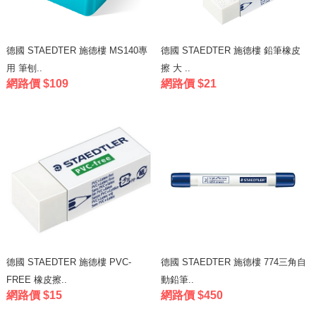
德國 STAEDTER 施德樓 MS140專
德國 STAEDTER 施德樓 鉛筆橡皮
用 筆刨..
擦 大 ..
網路價 $109
網路價 $21
德國 STAEDTER 施德樓 PVC-
德國 STAEDTER 施德樓 774三角自
FREE 橡皮擦..
動鉛筆..
網路價 $15
網路價 $450