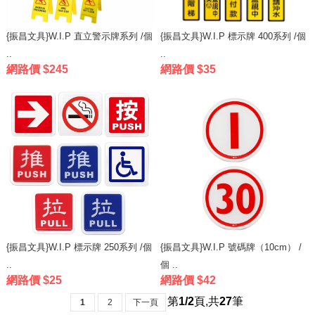
{振昌文具}W.I.P 直立警示牌系列 /個
{振昌文具}W.I.P 標示牌 400系列 /個
..
..
網路價 $245
網路價 $35
{振昌文具}W.I.P 標示牌 250系列 /個
{振昌文具}W.I.P 號碼牌（10cm） /
..
個 ..
網路價 $25
網路價 $42
第
1/2
頁
,
共
27
筆
1
2
下一頁