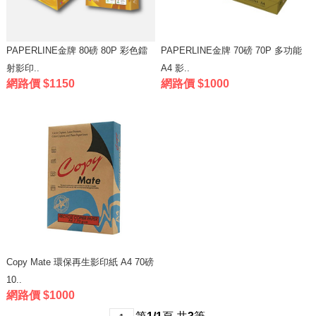
PAPERLINE金牌 80磅 80P 彩色鐳
PAPERLINE金牌 70磅 70P 多功能
射影印..
A4 影..
網路價 $1150
網路價 $1000
Copy Mate 環保再生影印紙 A4 70磅
10..
網路價 $1000