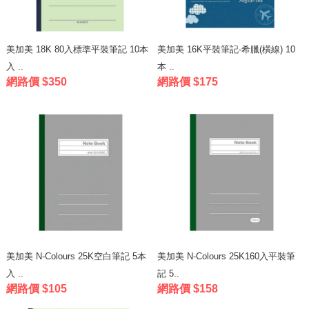
美加美 18K 80入標準平裝筆記 10本
美加美 16K平裝筆記-希臘(橫線) 10
入 ..
本 ..
網路價 $350
網路價 $175
美加美 N-Colours 25K空白筆記 5本
美加美 N-Colours 25K160入平裝筆
入 ..
記 5..
網路價 $105
網路價 $158