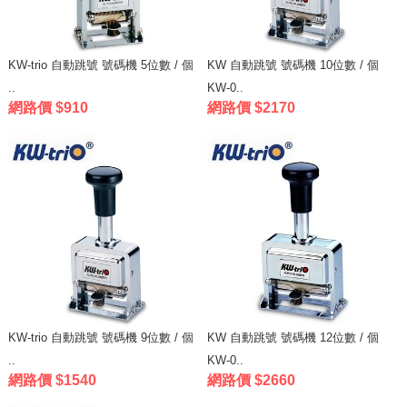
KW-trio 自動跳號 號碼機 5位數 / 個
KW 自動跳號 號碼機 10位數 / 個
..
KW-0..
網路價 $910
網路價 $2170
KW-trio 自動跳號 號碼機 9位數 / 個
KW 自動跳號 號碼機 12位數 / 個
..
KW-0..
網路價 $1540
網路價 $2660