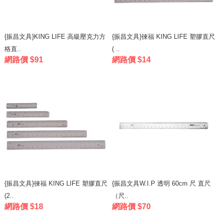
{振昌文具}KING LIFE 高級壓克力方
{振昌文具}徠福 KING LIFE 塑膠直尺
格直..
( ..
網路價 $91
網路價 $14
{振昌文具}徠福 KING LIFE 塑膠直尺
{振昌文具W.I.P 透明 60cm 尺 直尺
(2..
（尺..
網路價 $18
網路價 $70