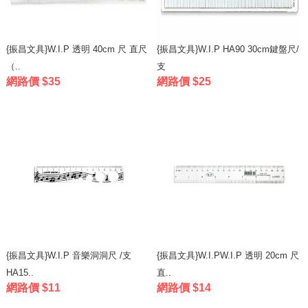
{振昌文具}W.I.P 透明 40cm 尺 直尺
{振昌文具}W.I.P HA90 30cm鍵盤尺/
（..
支
網路價 $35
網路價 $25
{振昌文具}W.I.P 音樂洞洞尺 /支
{振昌文具}W.I.PW.I.P 透明 20cm 尺
HA15..
直..
網路價 $11
網路價 $14