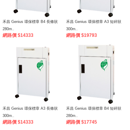
禾昌 Genius 環保標章 B4 長條狀
禾昌 Genius 環保標章 A3 短碎狀
280m..
300m..
網路價 $14333
網路價 $19793
禾昌 Genius 環保標章 A3 長條狀
禾昌 Genius 環保標章 B4 短碎狀
300m..
280m..
網路價 $14333
網路價 $17745