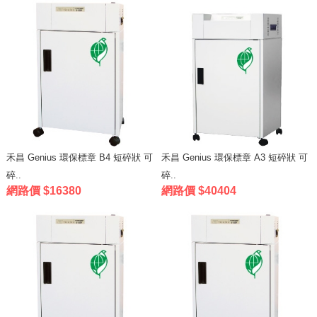
禾昌 Genius 環保標章 B4 短碎狀 可
禾昌 Genius 環保標章 A3 短碎狀 可
碎..
碎..
網路價 $16380
網路價 $40404