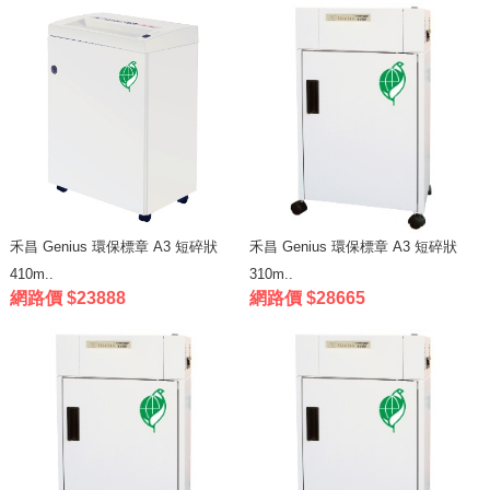
禾昌 Genius 環保標章 A3 短碎狀
禾昌 Genius 環保標章 A3 短碎狀
410m..
310m..
網路價 $23888
網路價 $28665