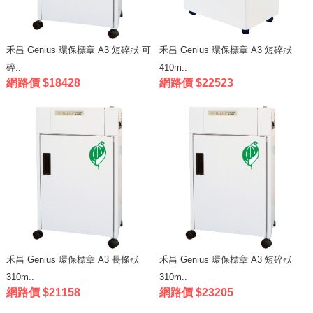
禾昌 Genius 環保標章 A3 短碎狀 可
禾昌 Genius 環保標章 A3 短碎狀
碎..
410m..
網路價 $18428
網路價 $22523
禾昌 Genius 環保標章 A3 長條狀
禾昌 Genius 環保標章 A3 短碎狀
310m..
310m..
網路價 $21158
網路價 $23205