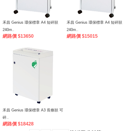
禾昌 Genius 環保標章 A4 短碎狀
禾昌 Genius 環保標章 A4 短碎狀
240m..
240m..
網路價 $13650
網路價 $15015
禾昌 Genius 環保標章 A3 長條狀 可
碎..
網路價 $18428