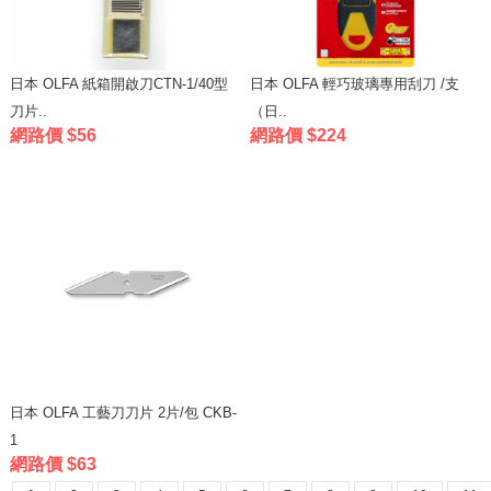
日本 OLFA 紙箱開啟刀CTN-1/40型
日本 OLFA 輕巧玻璃專用刮刀 /支
刀片..
（日..
網路價 $56
網路價 $224
日本 OLFA 工藝刀刀片 2片/包 CKB-
1
網路價 $63