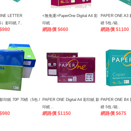
ONE LETTER
<無免運>PaperOne Digital A4 彩
PAPER ONE A3 
S）影印紙 7..
印紙 ..
磅 5包 /箱..
$980
網路價 $660
網路價 $1100
4 影印紙 70P 70磅（5包 /
PAPER ONE Digital A4 彩印紙 影
PAPER ONE B4
印紙 ..
磅 5包 /箱..
$980
網路價 $1150
網路價 $675