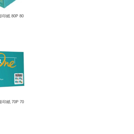
影印紙 80P 80
 影印紙 70P 70