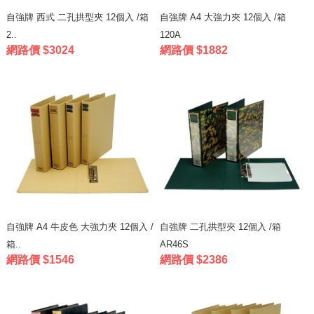
自強牌 西式 二孔拱型夾 12個入 /箱
自強牌 A4 大強力夾 12個入 /箱
2..
120A
網路價 $3024
網路價 $1882
自強牌 A4 牛皮色 大強力夾 12個入 /
自強牌 二孔拱型夾 12個入 /箱
箱..
AR46S
網路價 $1546
網路價 $2386