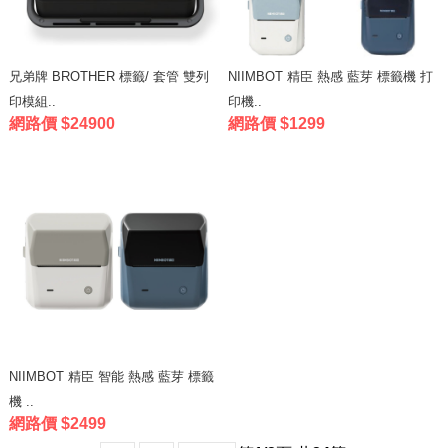
兄弟牌 BROTHER 標籤/ 套管 雙列
NIIMBOT 精臣 熱感 藍芽 標籤機 打
印模組..
印機..
網路價 $24900
網路價 $1299
NIIMBOT 精臣 智能 熱感 藍芽 標籤
機 ..
網路價 $2499