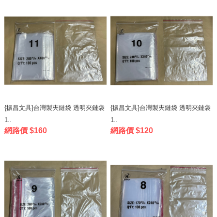
{振昌文具}台灣製夾鏈袋 透明夾鏈袋
{振昌文具}台灣製夾鏈袋 透明夾鏈袋
1..
1..
網路價 $160
網路價 $120