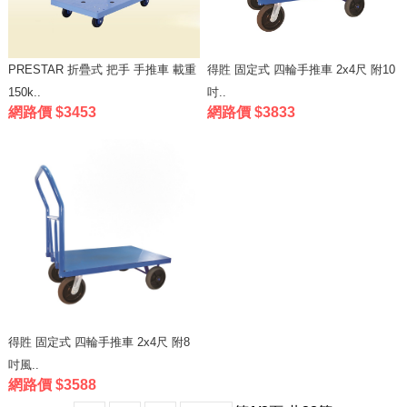
PRESTAR 折疊式 把手 手推車 載重
得貹 固定式 四輪手推車 2x4尺 附10
150k..
吋..
網路價 $3453
網路價 $3833
得貹 固定式 四輪手推車 2x4尺 附8
吋風..
網路價 $3588