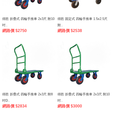
得貹 折疊式 四輪手推車 2x3尺 附10
得貹 固定式 四輪手推車 1.5x2.5尺
吋..
附..
網路價 $2750
網路價 $2538
得貹 折疊式 四輪手推車 2x3尺 附8
得貹 折疊式 四輪手推車 2x3尺 附10
吋D..
吋..
網路價 $2834
網路價 $3000