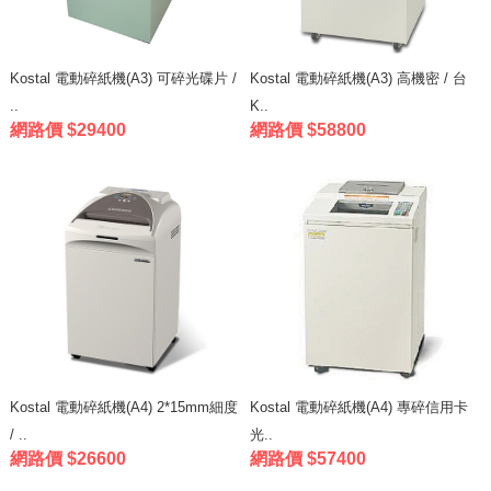
Kostal 電動碎紙機(A3) 可碎光碟片 /
Kostal 電動碎紙機(A3) 高機密 / 台
..
K..
網路價 $29400
網路價 $58800
Kostal 電動碎紙機(A4) 2*15mm細度
Kostal 電動碎紙機(A4) 專碎信用卡
/ ..
光..
網路價 $26600
網路價 $57400