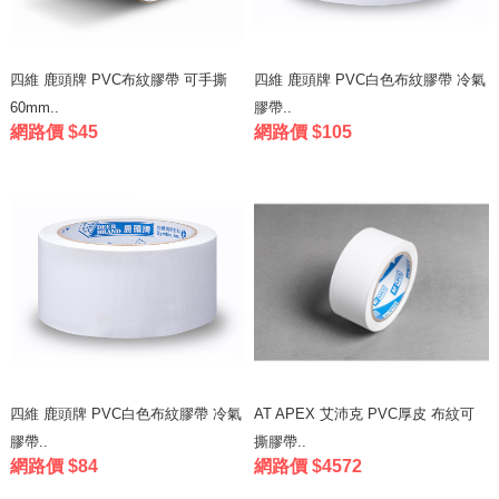
四維 鹿頭牌 PVC布紋膠帶 可手撕
四維 鹿頭牌 PVC白色布紋膠帶 冷氣
60mm..
膠帶..
網路價 $45
網路價 $105
四維 鹿頭牌 PVC白色布紋膠帶 冷氣
AT APEX 艾沛克 PVC厚皮 布紋可
膠帶..
撕膠帶..
網路價 $84
網路價 $4572