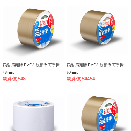
四維 鹿頭牌 PVC布紋膠帶 可手撕
四維 鹿頭牌 PVC布紋膠帶 可手撕
48mm..
60mm..
網路價 $48
網路價 $4454